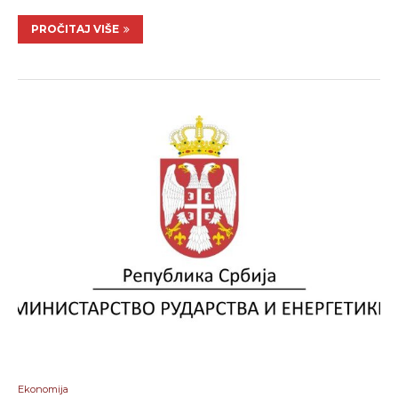
PROČITAJ VIŠE
Ekonomija