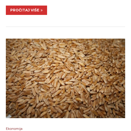
PROČITAJ VIŠE
Ekonomija