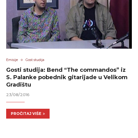
Emisije
Gost studija
Gosti studija: Bend “The commandos” iz
S. Palanke pobednik gitarijade u Velikom
Gradištu
23/08/2016
PROČITAJ VIŠE