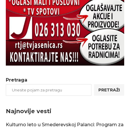
Pretraga
PRETRAŽI
Najnovije vesti
Kulturno leto u Smederevskoj Palanci: Program za