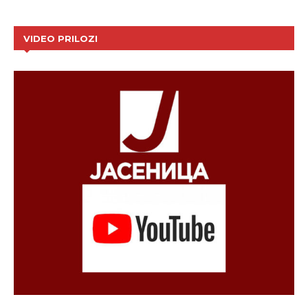
VIDEO PRILOZI