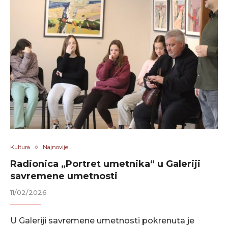
Kultura
Najnovije
Radionica „Portret umetnika“ u Galeriji
savremene umetnosti
11/02/2026
U Galeriji savremene umetnosti pokrenuta je