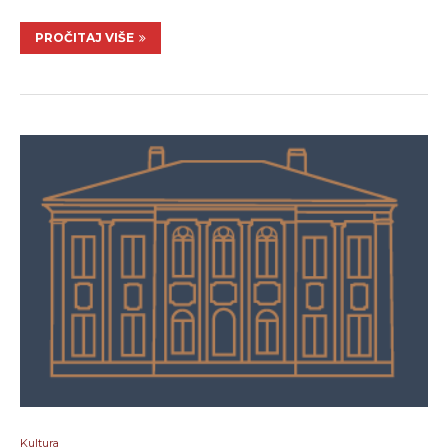
PROČITAJ VIŠE
Kultura