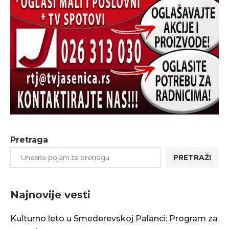
Pretraga
PRETRAŽI
Najnovije vesti
Kulturno leto u Smederevskoj Palanci: Program za