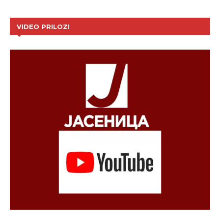
VIDEO PRILOZI