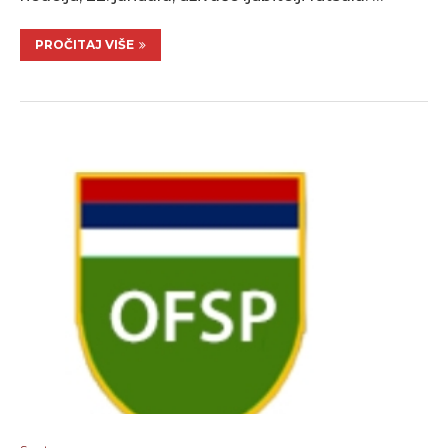
PROČITAJ VIŠE