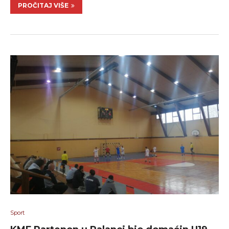
PROČITAJ VIŠE
Sport