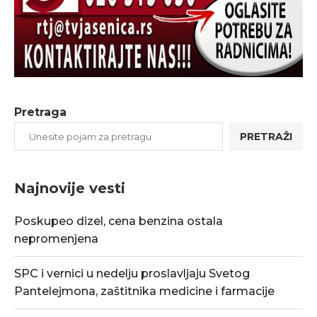
Pretraga
PRETRAŽI
Najnovije vesti
Poskupeo dizel, cena benzina ostala
nepromenjena
SPC i vernici u nedelju proslavljaju Svetog
Pantelejmona, zaštitnika medicine i farmacije