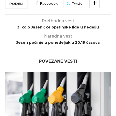
Facebook
Twitter
PODELI
Prethodna vest
3. kolo Jaseničke opštinske lige u nedelju
Naredna vest
Jesen počinje u ponedeljak u 20.19 časova
POVEZANE VESTI