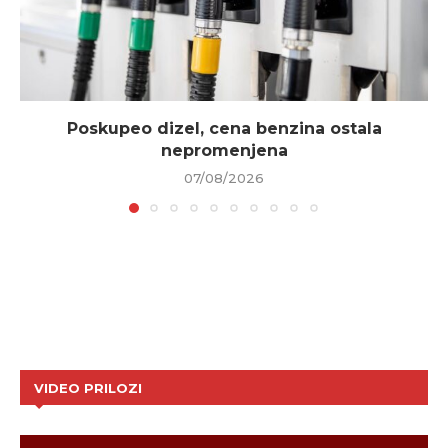
Poskupeo dizel, cena benzina ostala
nepromenjena
07/08/2026
VIDEO PRILOZI