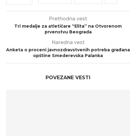
Prethodna vest
Tri medalje za atletičare “Elita” na Otvorenom
prvenstvu Beograda
Naredna vest
Anketa o proceni javnozdravstvenih potreba građana
opštine Smederevska Palanka
POVEZANE VESTI