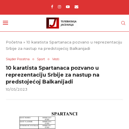
Početna
»
10 karatista Spartanaca pozvano u reprezentaciju
Srbije za nastup na predstojećoj Balkanijadi
Slajder Pocetna
Sport
Vesti
10 karatista Spartanaca pozvano u
reprezentaciju Srbije za nastup na
predstojećoj Balkanijadi
10/05/2023