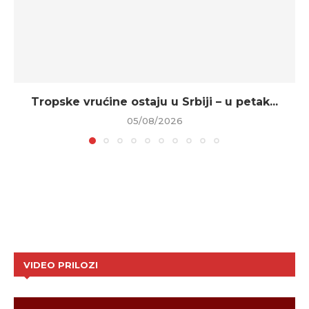
Tropske vrućine ostaju u Srbiji – u petak...
05/08/2026
VIDEO PRILOZI