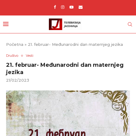
Početna
»
21. februar- Međunarodni dan maternjeg jezika
Društvo
Vesti
21. februar- Međunarodni dan maternjeg
jezika
21/02/2023