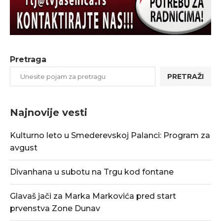
Pretraga
PRETRAŽI
Najnovije vesti
Kulturno leto u Smederevskoj Palanci: Program za
avgust
Divanhana u subotu na Trgu kod fontane
Glavaš jači za Marka Markovića pred start
prvenstva Zone Dunav