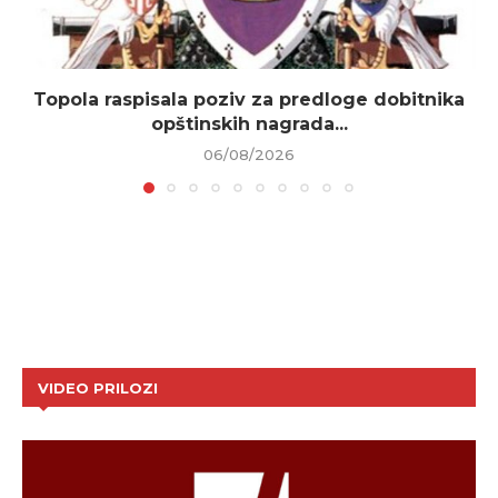
Topola raspisala poziv za predloge dobitnika
opštinskih nagrada...
06/08/2026
VIDEO PRILOZI