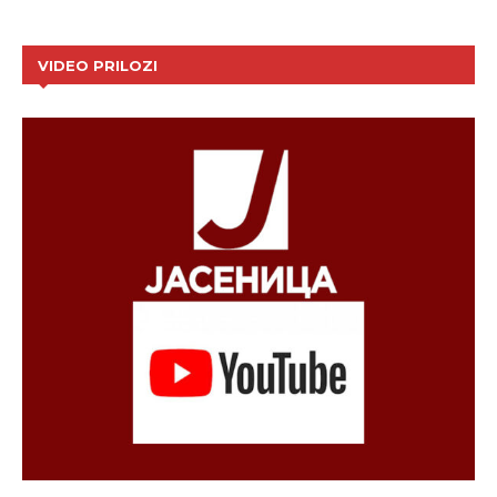
VIDEO PRILOZI