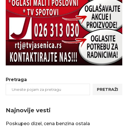
Pretraga
PRETRAŽI
Najnovije vesti
Poskupeo dizel, cena benzina ostala