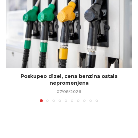
Poskupeo dizel, cena benzina ostala
nepromenjena
07/08/2026