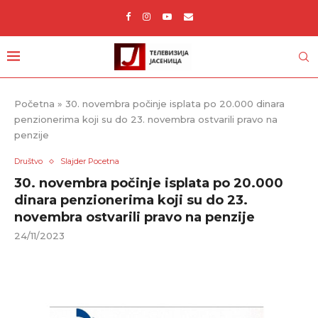
Početna
»
30. novembra počinje isplata po 20.000 dinara
penzionerima koji su do 23. novembra ostvarili pravo na
penzije
Društvo
Slajder Pocetna
30. novembra počinje isplata po 20.000
dinara penzionerima koji su do 23.
novembra ostvarili pravo na penzije
24/11/2023