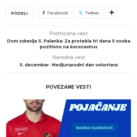
Facebook
Twitter
PODELI
Prethodna vest
Dom zdravlja S. Palanka: Za protekla tri dana 5 osoba
pozitivno na koronavirus
Naredna vest
5. decembar- Medjunarodni dan volontera
POVEZANE VESTI