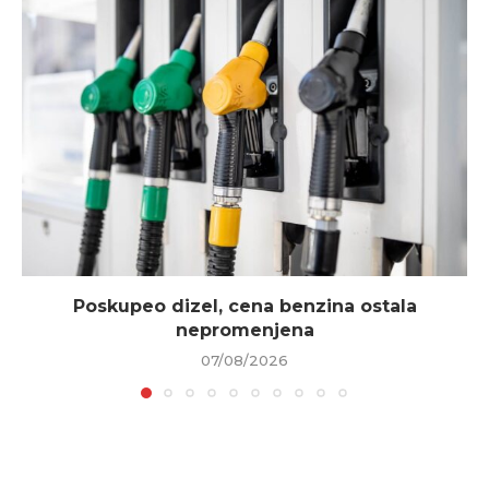
Poskupeo dizel, cena benzina ostala
nepromenjena
07/08/2026