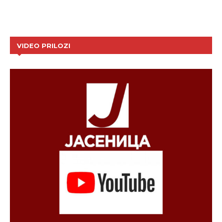
VIDEO PRILOZI