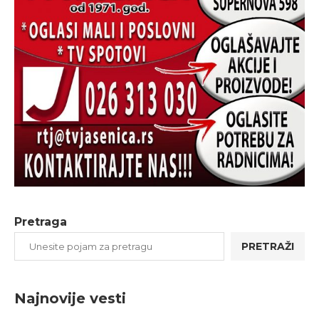
Pretraga
PRETRAŽI
Najnovije vesti