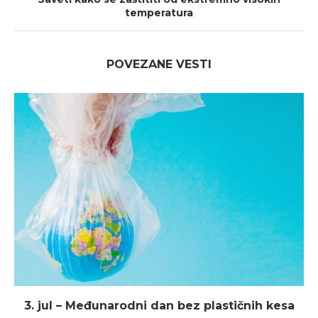
temperatura
POVEZANE VESTI
3. jul – Međunarodni dan bez plastičnih kesa