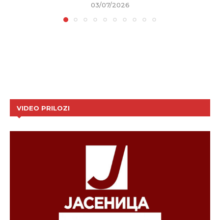
03/07/2026
VIDEO PRILOZI