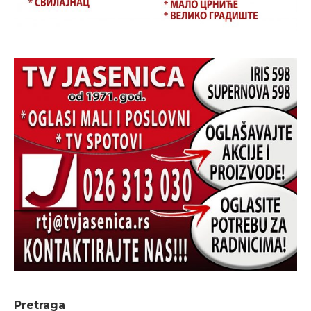
Pretraga