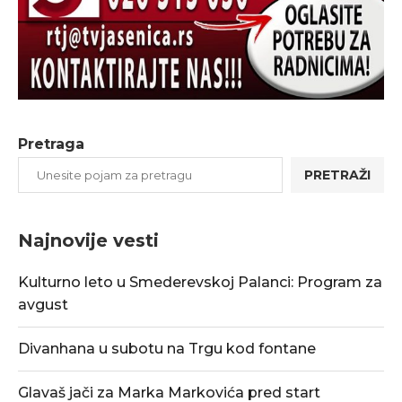
Pretraga
PRETRAŽI
Najnovije vesti
Kulturno leto u Smederevskoj Palanci: Program za
avgust
Divanhana u subotu na Trgu kod fontane
Glavaš jači za Marka Markovića pred start