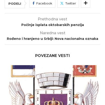
Facebook
Twitter
PODELI
Prethodna vest
Počinje isplata oktobarskih penzija
Naredna vest
Rođeno i hranjeno u Srbiji: Nova nacionalna oznaka
POVEZANE VESTI