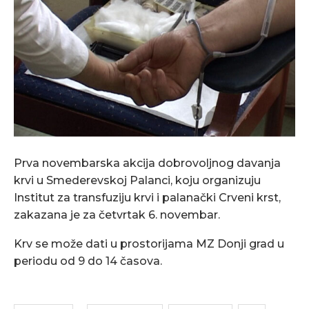
Prva novembarska akcija dobrovoljnog davanja
krvi u Smederevskoj Palanci, koju organizuju
Institut za transfuziju krvi i palanački Crveni krst,
zakazana je za četvrtak 6. novembar.
Krv se može dati u prostorijama MZ Donji grad u
periodu od 9 do 14 časova.