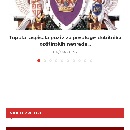
Topola raspisala poziv za predloge dobitnika
opštinskih nagrada...
06/08/2026
VIDEO PRILOZI