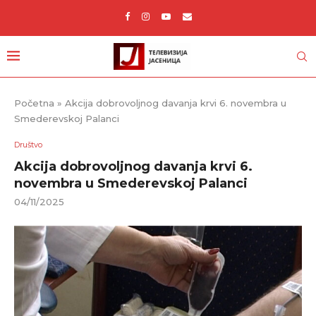
Početna
»
Akcija dobrovoljnog davanja krvi 6. novembra u
Smederevskoj Palanci
Društvo
Akcija dobrovoljnog davanja krvi 6.
novembra u Smederevskoj Palanci
04/11/2025