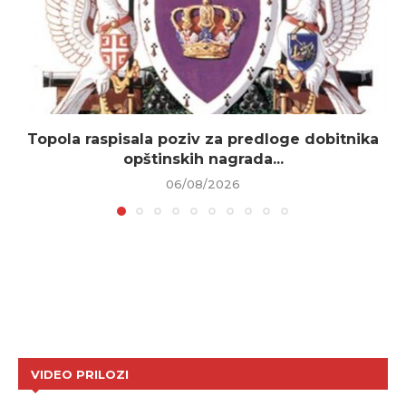
Topola raspisala poziv za predloge dobitnika
opštinskih nagrada...
06/08/2026
VIDEO PRILOZI