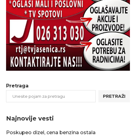
Pretraga
PRETRAŽI
Najnovije vesti
Poskupeo dizel, cena benzina ostala