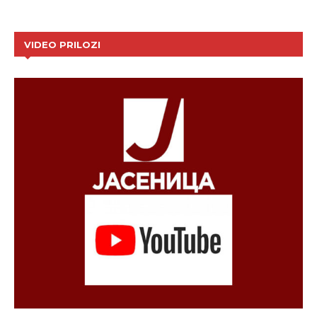
VIDEO PRILOZI