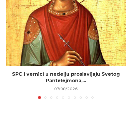
SPC i vernici u nedelju proslavljaju Svetog
Pantelejmona,...
07/08/2026