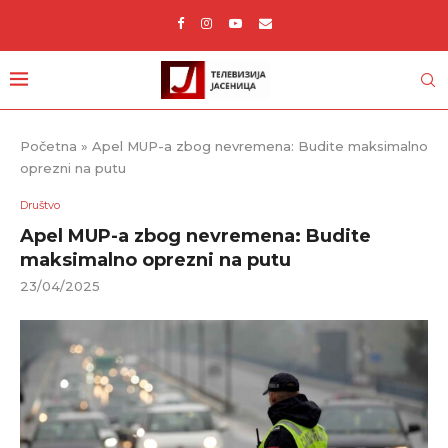
Početna
»
Apel MUP-a zbog nevremena: Budite maksimalno
oprezni na putu
Društvo
Apel MUP-a zbog nevremena: Budite
maksimalno oprezni na putu
23/04/2025