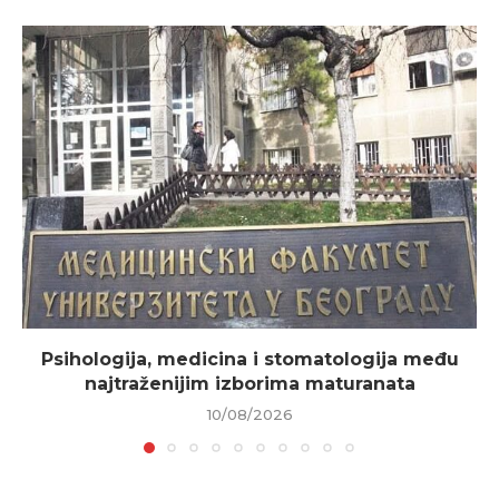
Psihologija, medicina i stomatologija među
najtraženijim izborima maturanata
10/08/2026