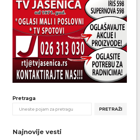
Pretraga
PRETRAŽI
Najnovije vesti