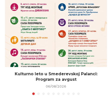
Kulturno leto u Smederevskoj Palanci:
Program za avgust
06/08/2026