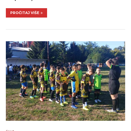
PROČITAJ VIŠE