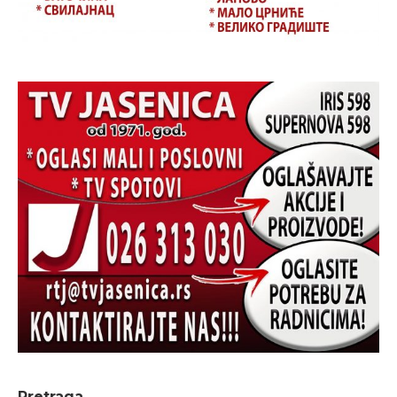
Pretraga