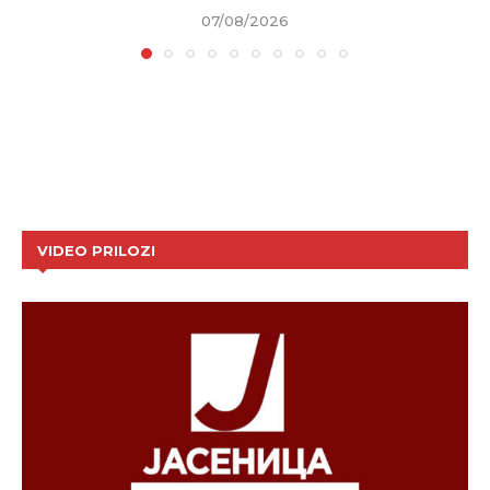
07/08/2026
VIDEO PRILOZI