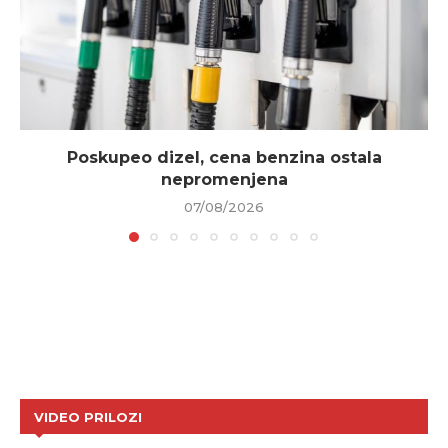
Poskupeo dizel, cena benzina ostala
nepromenjena
07/08/2026
VIDEO PRILOZI