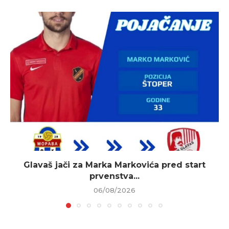
Glavaš jači za Marka Markovića pred start
prvenstva...
06/08/2026