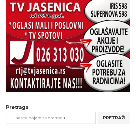
Pretraga
PRETRAŽI