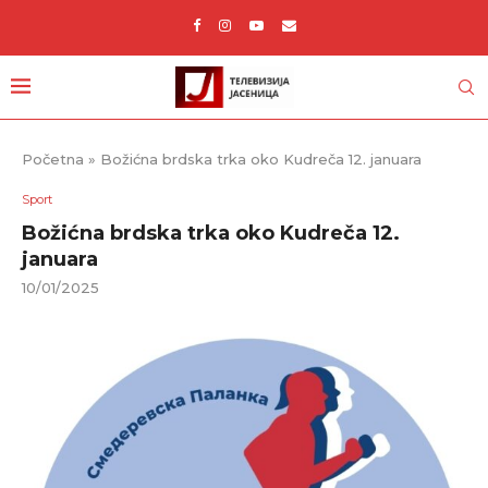
Početna
»
Božićna brdska trka oko Kudreča 12. januara
Sport
Božićna brdska trka oko Kudreča 12.
januara
10/01/2025