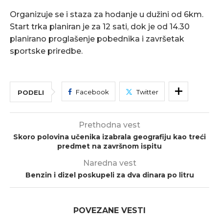
Organizuje se i staza za hodanje u dužini od 6km.
Start trka planiran je za 12 sati, dok je od 14.30
planirano proglašenje pobednika i završetak
sportske priredbe.
Facebook
Twitter
PODELI
Prethodna vest
Skoro polovina učenika izabrala geografiju kao treći
predmet na završnom ispitu
Naredna vest
Benzin i dizel poskupeli za dva dinara po litru
POVEZANE VESTI