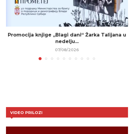
Promocija knjige „Blagi dani“ Žarka Talijana u
nedelju...
07/08/2026
VIDEO PRILOZI