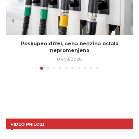
Poskupeo dizel, cena benzina ostala
nepromenjena
07/08/2026
VIDEO PRILOZI