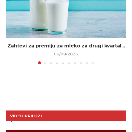
Zahtevi za premiju za mleko za drugi kvartal...
06/08/2026
VIDEO PRILOZI