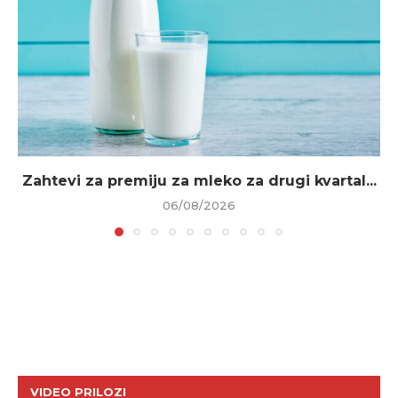
Zahtevi za premiju za mleko za drugi kvartal...
06/08/2026
VIDEO PRILOZI