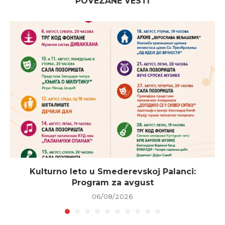
POVEZANE VESTI
Kulturno leto u Smederevskoj Palanci:
Program za avgust
06/08/2026