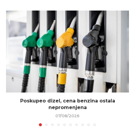
Poskupeo dizel, cena benzina ostala
nepromenjena
07/08/2026