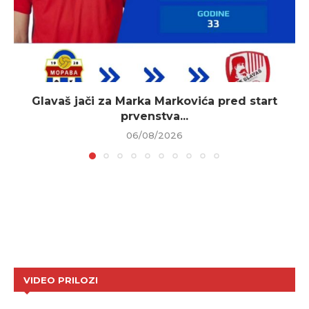
Glavaš jači za Marka Markovića pred start
prvenstva...
06/08/2026
VIDEO PRILOZI