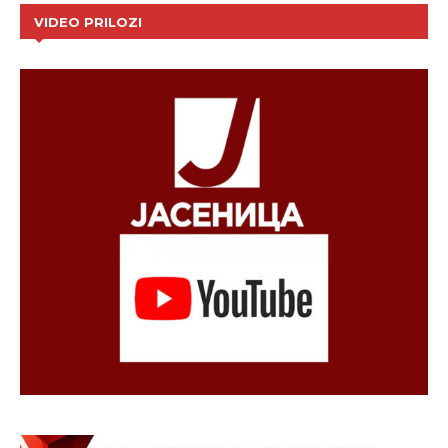
VIDEO PRILOZI