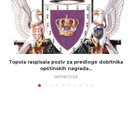
Topola raspisala poziv za predloge dobitnika
opštinskih nagrada...
06/08/2026