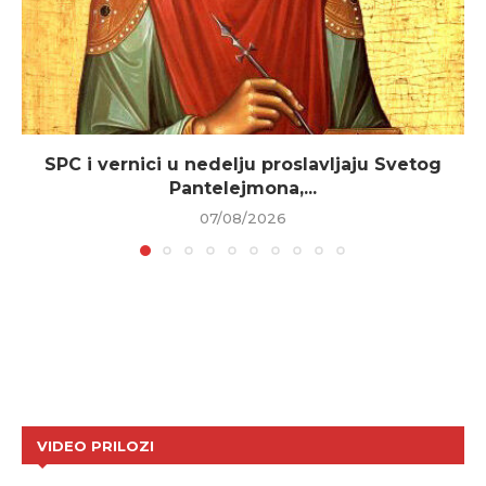
SPC i vernici u nedelju proslavljaju Svetog
Pantelejmona,...
07/08/2026
VIDEO PRILOZI