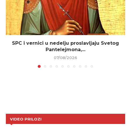
SPC i vernici u nedelju proslavljaju Svetog
Pantelejmona,...
07/08/2026
VIDEO PRILOZI