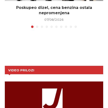
Poskupeo dizel, cena benzina ostala
nepromenjena
07/08/2026
VIDEO PRILOZI