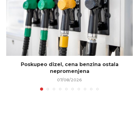
Poskupeo dizel, cena benzina ostala
nepromenjena
07/08/2026