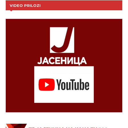
VIDEO PRILOZI