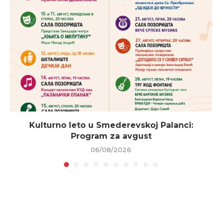
Kulturno leto u Smederevskoj Palanci:
Program za avgust
06/08/2026