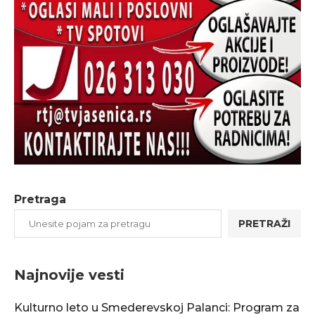
Pretraga
PRETRAŽI
Najnovije vesti
Kulturno leto u Smederevskoj Palanci: Program za