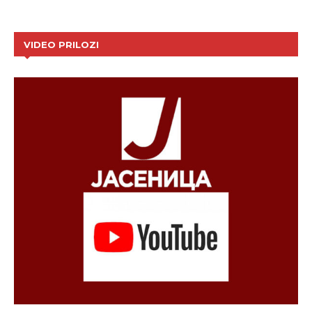
VIDEO PRILOZI