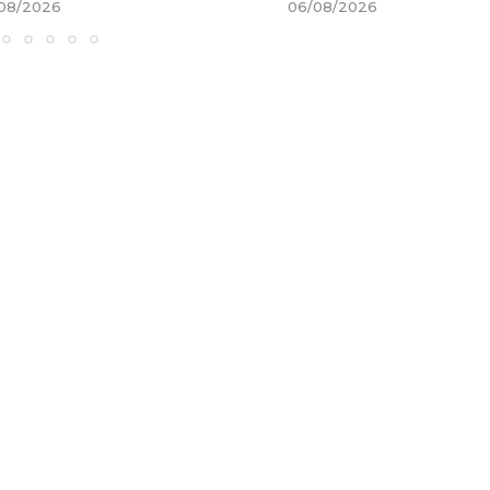
08/2026
06/08/2026