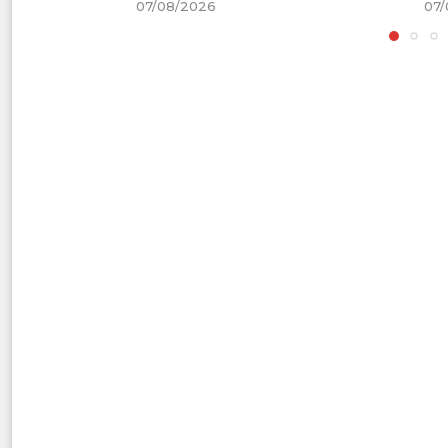
07/08/2026
07/