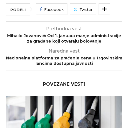
Facebook
Twitter
PODELI
Prethodna vest
Mihailo Jovanović: Od 1. januara manje administracije
za građane koji otvaraju bolovanje
Naredna vest
Nacionalna platforma za praćenje cena u trgovinskim
lancima dostupna javnosti
POVEZANE VESTI