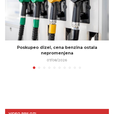
Poskupeo dizel, cena benzina ostala
nepromenjena
07/08/2026
VIDEO PRILOZI