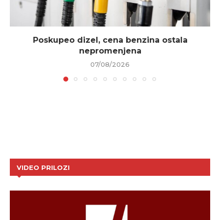
Poskupeo dizel, cena benzina ostala
nepromenjena
07/08/2026
VIDEO PRILOZI