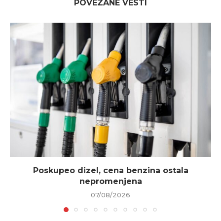
POVEZANE VESTI
Poskupeo dizel, cena benzina ostala
nepromenjena
07/08/2026