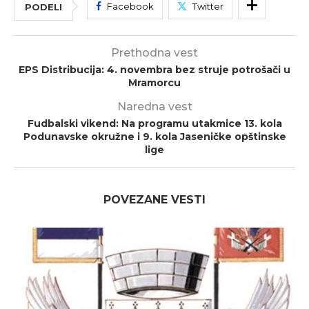
Facebook
Twitter
PODELI
Prethodna vest
EPS Distribucija: 4. novembra bez struje potrošači u
Mramorcu
Naredna vest
Fudbalski vikend: Na programu utakmice 13. kola
Podunavske okružne i 9. kola Jaseničke opštinske
lige
POVEZANE VESTI