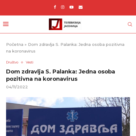
Početna
»
Dom zdravlja S. Palanka: Jedna osoba pozitivna
na koronavirus
Društvo
Vesti
Dom zdravlja S. Palanka: Jedna osoba
pozitivna na koronavirus
04/11/2022