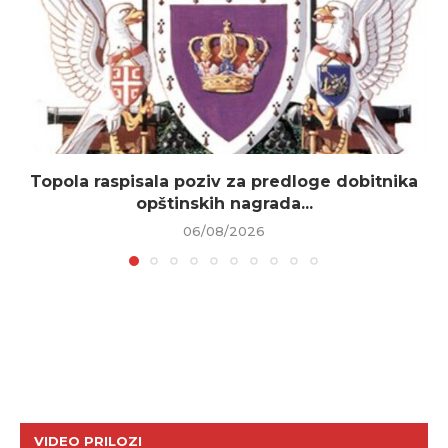
Topola raspisala poziv za predloge dobitnika
opštinskih nagrada...
06/08/2026
VIDEO PRILOZI