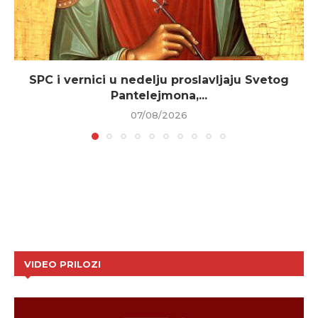
SPC i vernici u nedelju proslavljaju Svetog
Pantelejmona,...
07/08/2026
VIDEO PRILOZI