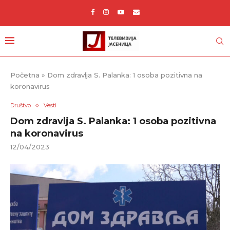
Početna
»
Dom zdravlja S. Palanka: 1 osoba pozitivna na
koronavirus
Društvo
Vesti
Dom zdravlja S. Palanka: 1 osoba pozitivna
na koronavirus
12/04/2023