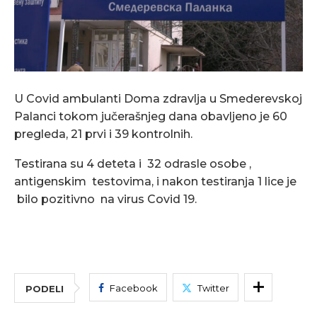
U Covid ambulanti Doma zdravlja u Smederevskoj
Palanci tokom jučerašnjeg dana obavljeno je 60
pregleda, 21 prvi i 39 kontrolnih.
Testirana su 4 deteta i 32 odrasle osobe ,
antigenskim testovima, i nakon testiranja 1 lice je
bilo pozitivno na virus Covid 19.
Facebook
Twitter
PODELI