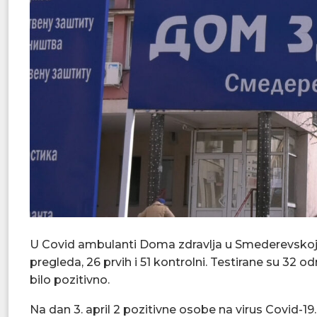
U Covid ambulanti Doma zdravlja u Smederevskoj 
pregleda, 26 prvih i 51 kontrolni. Testirane su 32 
bilo pozitivno.
Na dan 3. april 2 pozitivne osobe na virus Covid-19.