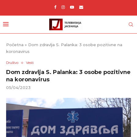
Početna
»
Dom zdravlja S. Palanka: 3 osobe pozitivne na
koronavirus
Društvo
Vesti
Dom zdravlja S. Palanka: 3 osobe pozitivne
na koronavirus
05/04/2023