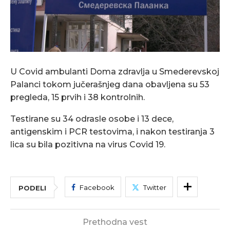
U Covid ambulanti Doma zdravlja u Smederevskoj
Palanci tokom jučerašnjeg dana obavljena su 53
pregleda, 15 prvih i 38 kontrolnih.
Testirane su 34 odrasle osobe i 13 dece,
antigenskim i PCR testovima, i nakon testiranja 3
lica su bila pozitivna na virus Covid 19.
Facebook
Twitter
PODELI
Prethodna vest