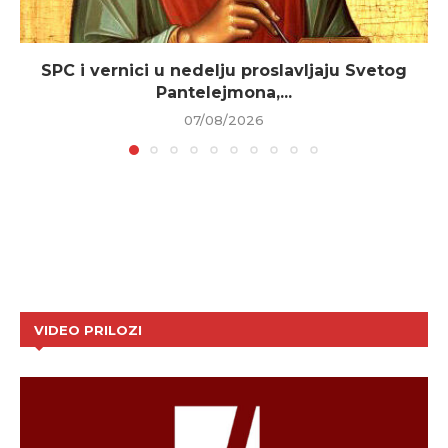
SPC i vernici u nedelju proslavljaju Svetog
Pantelejmona,...
07/08/2026
VIDEO PRILOZI