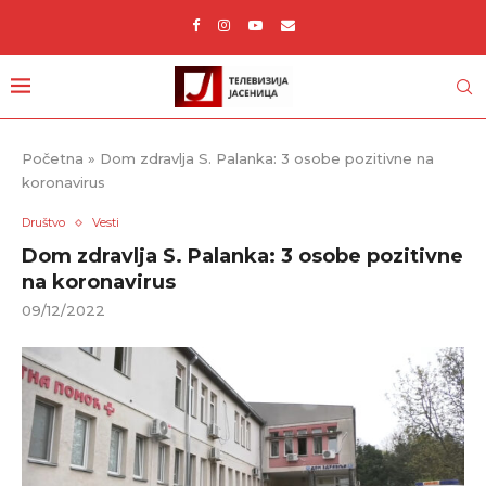
Početna
»
Dom zdravlja S. Palanka: 3 osobe pozitivne na
koronavirus
Društvo
Vesti
Dom zdravlja S. Palanka: 3 osobe pozitivne
na koronavirus
09/12/2022