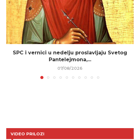
SPC i vernici u nedelju proslavljaju Svetog
Pantelejmona,...
07/08/2026
VIDEO PRILOZI