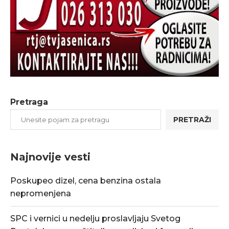
Pretraga
PRETRAŽI
Najnovije vesti
Poskupeo dizel, cena benzina ostala
nepromenjena
SPC i vernici u nedelju proslavljaju Svetog