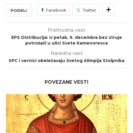
Facebook
Twitter
PODELI
Prethodna vest
EPS Distribucija: U petak, 9. decembra bez struje
potrošači u ulici Svete Kamenoresca
Naredna vest
SPC i vernici obeležavaju Svetog Alimpija Stolpnika
POVEZANE VESTI