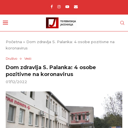
Početna
»
Dom zdravlja S. Palanka: 4 osobe pozitivne na
koronavirus
Društvo
Vesti
Dom zdravlja S. Palanka: 4 osobe
pozitivne na koronavirus
07/12/2022