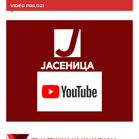
VIDEO PRILOZI