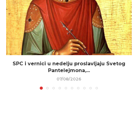
SPC i vernici u nedelju proslavljaju Svetog
Pantelejmona,...
07/08/2026