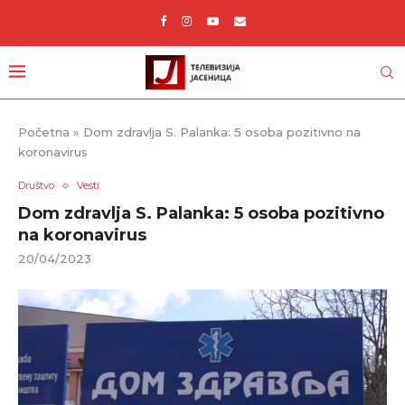
Početna
»
Dom zdravlja S. Palanka: 5 osoba pozitivno na
koronavirus
Društvo
Vesti
Dom zdravlja S. Palanka: 5 osoba pozitivno
na koronavirus
20/04/2023