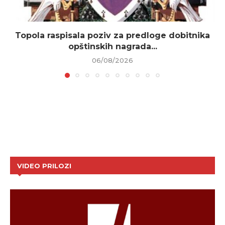
Topola raspisala poziv za predloge dobitnika
opštinskih nagrada...
06/08/2026
VIDEO PRILOZI