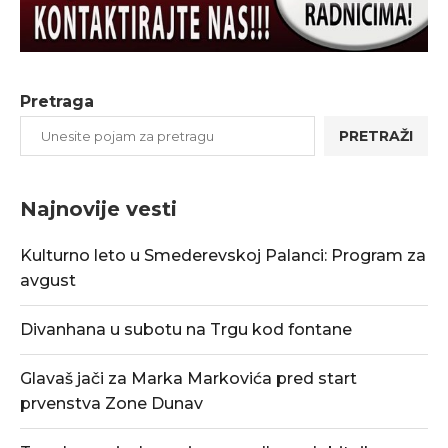
Pretraga
PRETRAŽI
Najnovije vesti
Kulturno leto u Smederevskoj Palanci: Program za
avgust
Divanhana u subotu na Trgu kod fontane
Glavaš jači za Marka Markovića pred start
prvenstva Zone Dunav