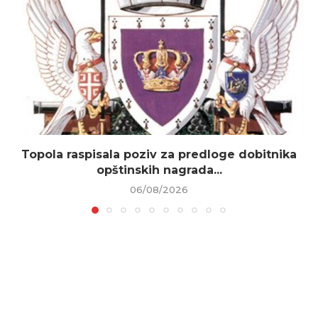
Topola raspisala poziv za predloge dobitnika
opštinskih nagrada...
06/08/2026