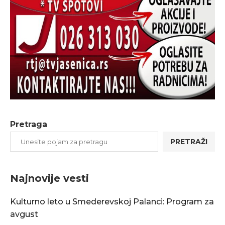
Pretraga
PRETRAŽI
Najnovije vesti
Kulturno leto u Smederevskoj Palanci: Program za
avgust