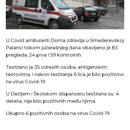
U Covid ambulanti Doma zdravlja u Smederevskoj
Palanci tokom jučerašnjeg dana obavljeno je 83
pregleda, 24 prva i 59 kontrolnih.
Testirano je 35 odraslih osoba, antigenskim
testovima, i nakon testiranja 6 lica je bilo pozitivno
na virus Covid-19.
U Dečijem i Školskom dispanzeru testirana su 4
deteta, nije bilo pozitivnih među njima.
Ukupno 6 pozitivnih osoba na virus Covid-19.