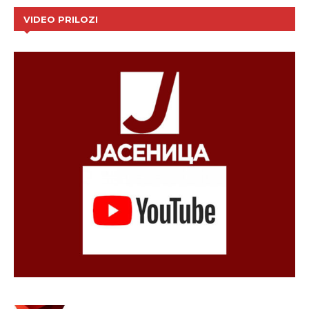
VIDEO PRILOZI