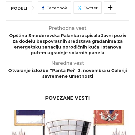
Facebook
Twitter
PODELI
Prethodna vest
Opština Smederevska Palanka raspisala Javni poziv
za dodelu bespovratnih sredstava građanima za
energetsku sanaciju porodičnih kuća i stanova
putem ugradnje solarnih panela
Naredna vest
Otvaranje izložbe “Panta Rei” 3. novembra u Galeriji
savremene umetnosti
POVEZANE VESTI