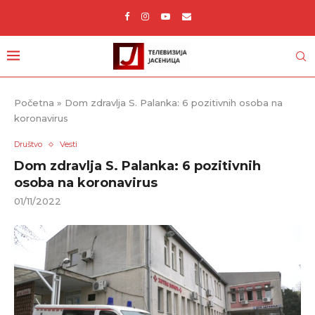
Početna
»
Dom zdravlja S. Palanka: 6 pozitivnih osoba na
koronavirus
Društvo
Vesti
Dom zdravlja S. Palanka: 6 pozitivnih
osoba na koronavirus
01/11/2022