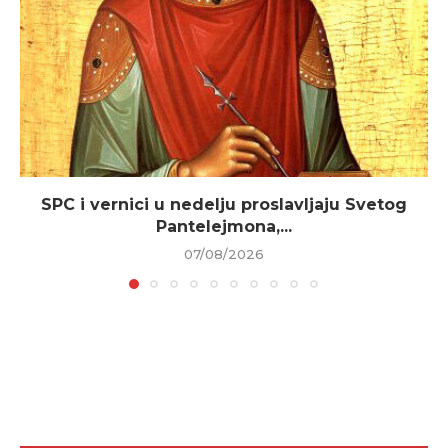
SPC i vernici u nedelju proslavljaju Svetog
Pantelejmona,...
07/08/2026