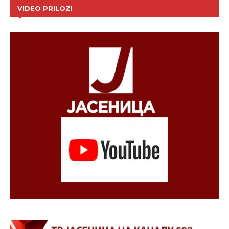
VIDEO PRILOZI