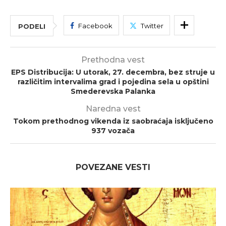
Facebook
Twitter
PODELI
Prethodna vest
EPS Distribucija: U utorak, 27. decembra, bez struje u
različitim intervalima grad i pojedina sela u opštini
Smederevska Palanka
Naredna vest
Tokom prethodnog vikenda iz saobraćaja isključeno
937 vozača
POVEZANE VESTI