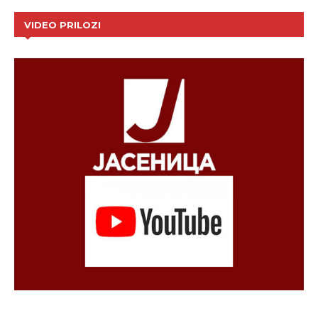
VIDEO PRILOZI