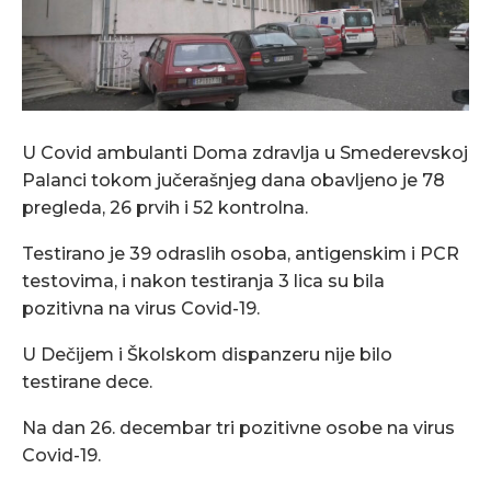
U Covid ambulanti Doma zdravlja u Smederevskoj
Palanci tokom jučerašnjeg dana obavljeno je 78
pregleda, 26 prvih i 52 kontrolna.
Testirano je 39 odraslih osoba, antigenskim i PCR
testovima, i nakon testiranja 3 lica su bila
pozitivna na virus Covid-19.
U Dečijem i Školskom dispanzeru nije bilo
testirane dece.
Na dan 26. decembar tri pozitivne osobe na virus
Covid-19.