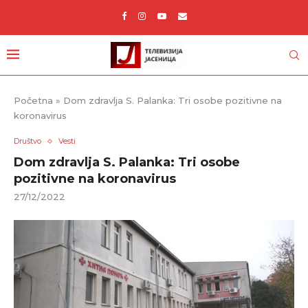
Početna
»
Dom zdravlja S. Palanka: Tri osobe pozitivne na
koronavirus
Društvo
Vesti
Dom zdravlja S. Palanka: Tri osobe
pozitivne na koronavirus
27/12/2022