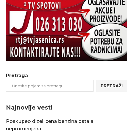
Pretraga
PRETRAŽI
Najnovije vesti
Poskupeo dizel, cena benzina ostala
nepromenjena