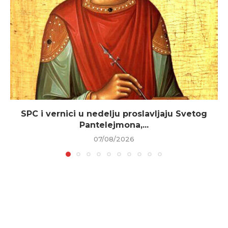
SPC i vernici u nedelju proslavljaju Svetog
Pantelejmona,...
07/08/2026