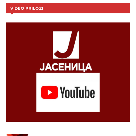
VIDEO PRILOZI