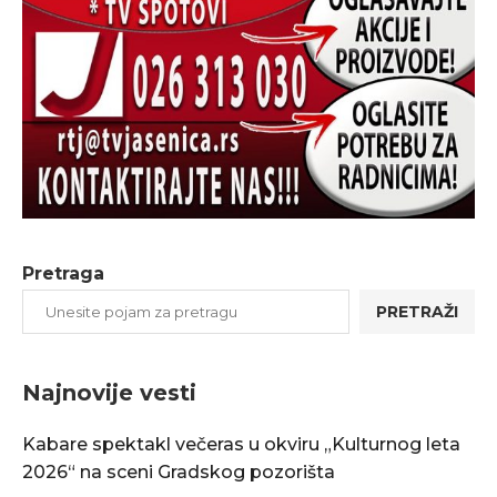
Pretraga
PRETRAŽI
Najnovije vesti
Kabare spektakl večeras u okviru „Kulturnog leta
2026“ na sceni Gradskog pozorišta